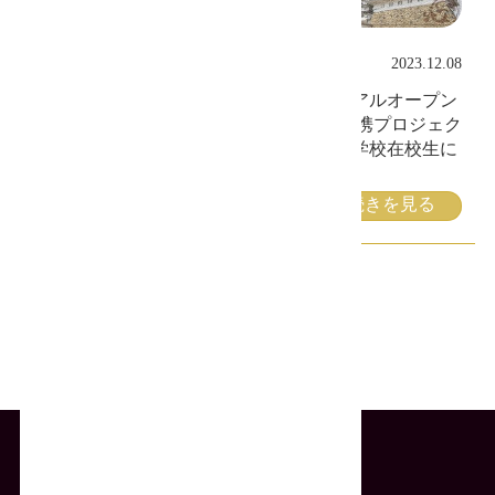
地域連携プロジェクト
2023.12.08
2023年12月に当ホームページをリニューアルオープン
いたしました。 当ホームページは地域連携プロジェク
トの一環として、姫路情報システム専門学校在校生に
依
続きを見る